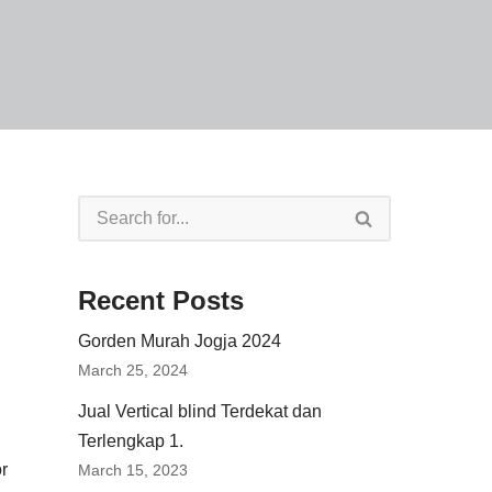
Recent Posts
Gorden Murah Jogja 2024
March 25, 2024
Jual Vertical blind Terdekat dan
Terlengkap 1.
r
March 15, 2023