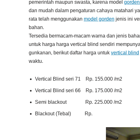
pemerintah maupun swasta, karena model
gorden
dan mudah dalam pengaturan cahaya matahari ya
rata telah menggunakan
model gorden
jenis ini ve
bahan.
Tersedia bermacam-macam warna dan jenis bahan u
untuk harga harga vertical blind sendiri mempunya
gunkanan, berikut daftar harga untuk
vertical blind
waktu.
Vertical Blind seri 71 Rp. 155.000 /m2
Vertical Blind seri 66 Rp. 175.000 /m2
Semi blackout Rp. 225.000 /m2
Blackout (Tebal) Rp.