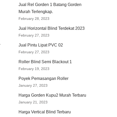
Jual Rel Gorden 1 Batang Gorden
Murah Terlengkap.
February 28, 2023
Jual Horizontal Blind Terdekat 2023
February 27, 2023
-
Jual Pintu Lipat PVC 02
February 27, 2023
Roller Blind Semi Blackout 1
February 19, 2023
Poyek Pemasangan Roller
January 27, 2023
Harga Gorden Kupu2 Murah Terbaru
January 21, 2023
Harga Vertical Blind Terbaru