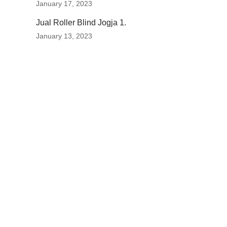
January 17, 2023
Jual Roller Blind Jogja 1.
January 13, 2023