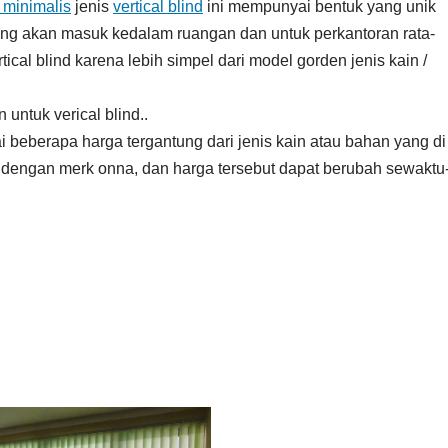
 minimalis
jenis
vertical blind
ini mempunyai bentuk yang unik
ng akan masuk kedalam ruangan dan untuk perkantoran rata-
rtical blind karena lebih simpel dari model gorden jenis kain /
ntuk verical blind..
i beberapa harga tergantung dari jenis kain atau bahan yang di
dengan merk onna, dan harga tersebut dapat berubah sewaktu