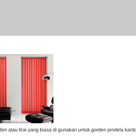
rden atau tirai yang biasa di gunakan untuk gorden jendela kanto