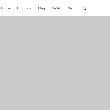
Home
Produk
Blog
Profil
Client