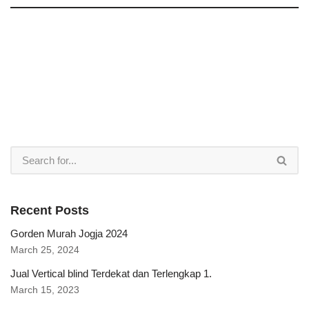
Recent Posts
Gorden Murah Jogja 2024
March 25, 2024
Jual Vertical blind Terdekat dan Terlengkap 1.
March 15, 2023