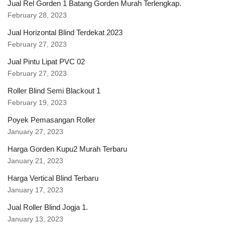
Jual Rel Gorden 1 Batang Gorden Murah Terlengkap.
February 28, 2023
Jual Horizontal Blind Terdekat 2023
February 27, 2023
Jual Pintu Lipat PVC 02
February 27, 2023
Roller Blind Semi Blackout 1
February 19, 2023
Poyek Pemasangan Roller
January 27, 2023
Harga Gorden Kupu2 Murah Terbaru
January 21, 2023
Harga Vertical Blind Terbaru
January 17, 2023
Jual Roller Blind Jogja 1.
January 13, 2023