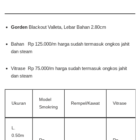
Gorden
Blackout Valleta, Lebar Bahan 2.80cm
Bahan Rp 125.000/m harga sudah termasuk ongkos jahit
dan steam
Vitrase Rp 75.000/m harga sudah termasuk ongkos jahit
dan steam
Model
Ukuran
Rempel/Kawat
Vitrase
Smokring
L.
0.50m