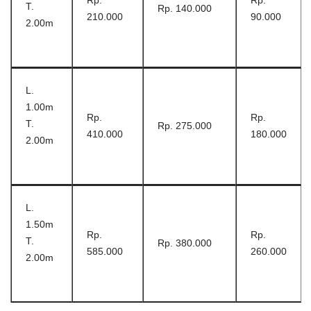
Rp.
Rp.
T.
Rp. 140.000
210.000
90.000
2.00m
L.
1.00m
Rp.
Rp.
T.
Rp. 275.000
410.000
180.000
2.00m
L.
1.50m
Rp.
Rp.
T.
Rp. 380.000
585.000
260.000
2.00m