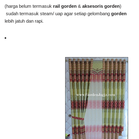
(harga belum termasuk
rail gorden
&
aksesoris gorden
)
sudah termasuk steam/ uap agar setiap gelombang
gorden
lebih jatuh dan rapi.