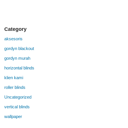
Category
aksesoris
gordyn blackout
gordyn murah
horizontal blinds
klien kami
roller blinds
Uncategorized
vertical blinds
wallpaper