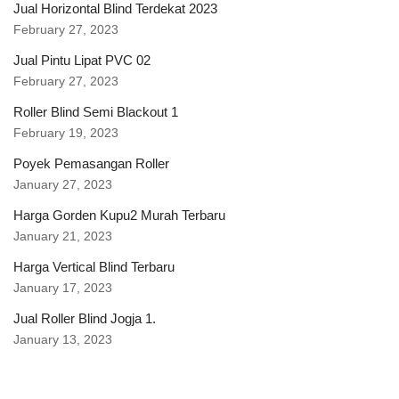
Jual Horizontal Blind Terdekat 2023
February 27, 2023
Jual Pintu Lipat PVC 02
February 27, 2023
Roller Blind Semi Blackout 1
February 19, 2023
Poyek Pemasangan Roller
January 27, 2023
Harga Gorden Kupu2 Murah Terbaru
January 21, 2023
Harga Vertical Blind Terbaru
January 17, 2023
Jual Roller Blind Jogja 1.
January 13, 2023