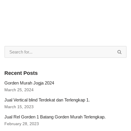
Recent Posts
Gorden Murah Jogja 2024
March 25, 2024
Jual Vertical blind Terdekat dan Terlengkap 1.
March 15, 2023
Jual Rel Gorden 1 Batang Gorden Murah Terlengkap.
February 28, 2023