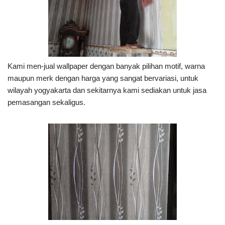
Kami men-jual wallpaper dengan banyak pilihan motif, warna
maupun merk dengan harga yang sangat bervariasi, untuk
wilayah yogyakarta dan sekitarnya kami sediakan untuk jasa
pemasangan sekaligus.