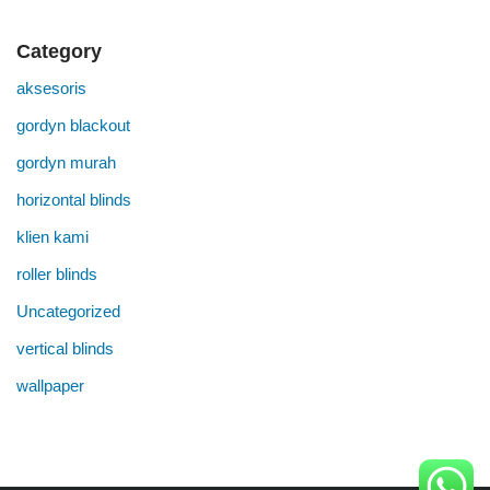
Category
aksesoris
gordyn blackout
gordyn murah
horizontal blinds
klien kami
roller blinds
Uncategorized
vertical blinds
wallpaper